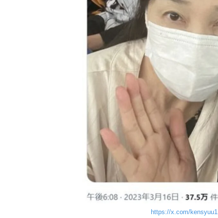
https://x.com/kensyuu