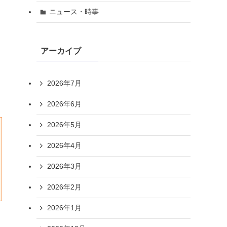
ニュース・時事
アーカイブ
2026年7月
2026年6月
2026年5月
2026年4月
2026年3月
2026年2月
2026年1月