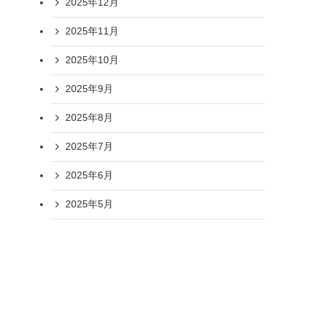
2025年12月
2025年11月
2025年10月
2025年9月
2025年8月
2025年7月
2025年6月
2025年5月