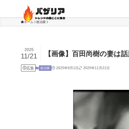
ホーム
政治家
2025
【画像】百田尚樹の妻は話
11/21
広告
2025年9月1日
2025年11月21日
政治家