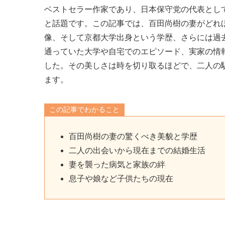
ベストセラー作家であり、日本保守党の代表とし
と話題です。この記事では、百田尚樹の妻がどれ
像、そして京都大学出身という学歴、さらには過
通っていた大学や自宅でのエピソード、実家の情
した。その美しさは時を切り取るほどで、二人の
ます。
この記事でわかること
百田尚樹の妻の驚くべき美貌と学歴
二人の出会いから現在までの結婚生活
妻を襲った病気と家族の絆
息子や娘など子供たちの現在