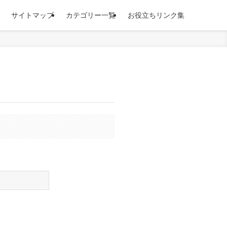
サイトマップ
カテゴリー一覧
お役立ちリンク集