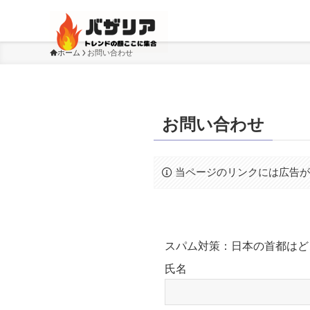
ホーム
お問い合わせ
お問い合わせ
当ページのリンクには広告
スパム対策：日本の首都はど
氏名