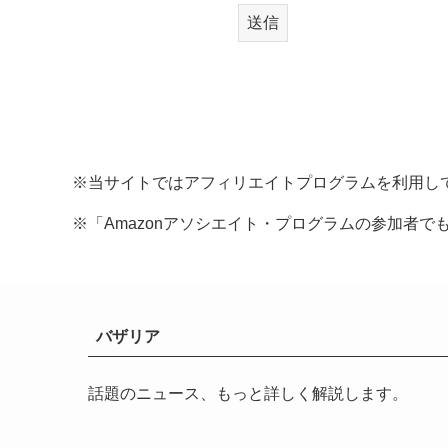
※当サイトではアフィリエイトプログラムを利用し
※「Amazonアソシエイト・プログラムの参加者で
バザリア
話題のニュース、もっと詳しく解説します。