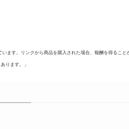
ています。リンクから商品を購入された場合、報酬を得ること
もあります。」