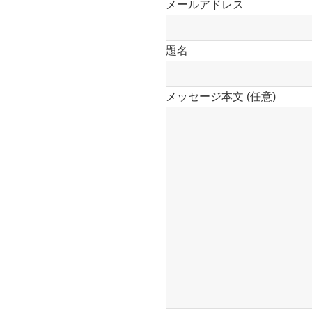
メールアドレス
題名
メッセージ本文 (任意)