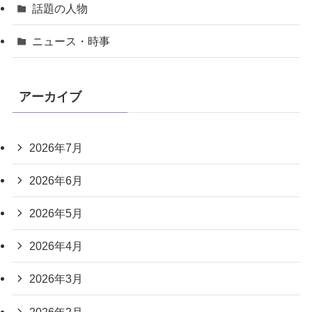
話題の人物
ニュース・時事
アーカイブ
2026年7月
2026年6月
2026年5月
2026年4月
2026年3月
2026年2月