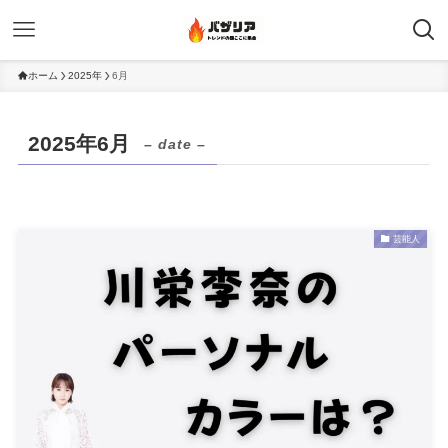
ホーム
2025年
6月
2025年6月
– date –
芸能人