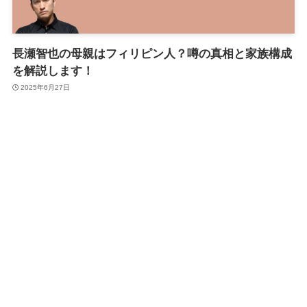
長瀬智也の母親はフィリピン人？噂の真相と家族構成
を解説します！
2025年6月27日