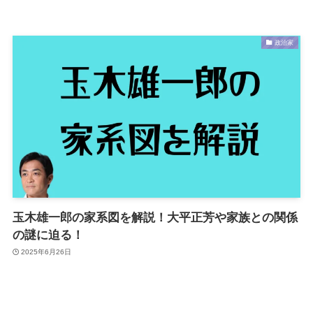
政治家
玉木雄一郎の家系図を解説！大平正芳や家族との関係
の謎に迫る！
2025年6月26日