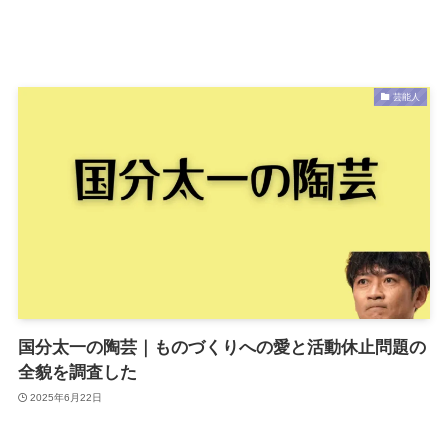
芸能人
国分太一の陶芸｜ものづくりへの愛と活動休止問題の
全貌を調査した
2025年6月22日