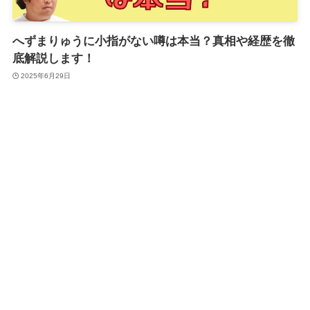
へずまりゅうに小指がない噂は本当？真相や経歴を徹
底解説します！
2025年6月29日