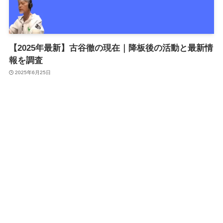
【2025年最新】古谷徹の現在｜降板後の活動と最新情
報を調査
2025年6月25日