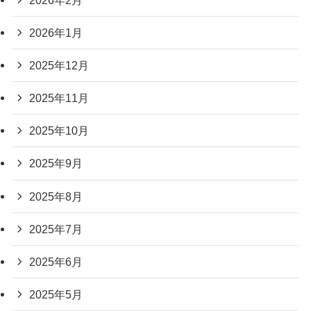
2026年1月
2025年12月
2025年11月
2025年10月
2025年9月
2025年8月
2025年7月
2025年6月
2025年5月