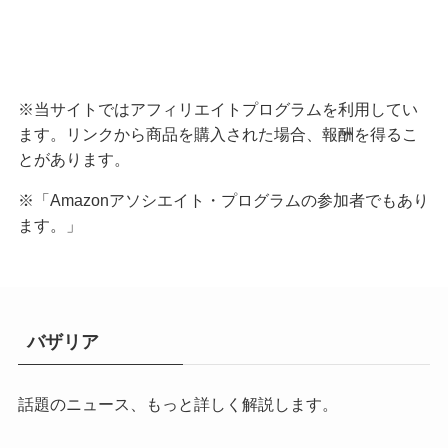
※当サイトではアフィリエイトプログラムを利用してい
ます。リンクから商品を購入された場合、報酬を得るこ
とがあります。
※「Amazonアソシエイト・プログラムの参加者でもあり
ます。」
バザリア
話題のニュース、もっと詳しく解説します。