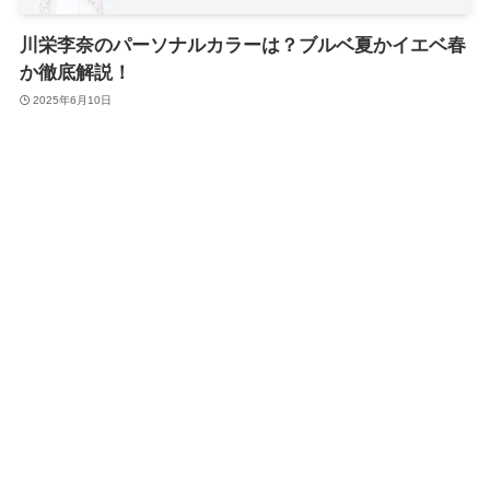
川栄李奈のパーソナルカラーは？ブルベ夏かイエベ春
か徹底解説！
2025年6月10日