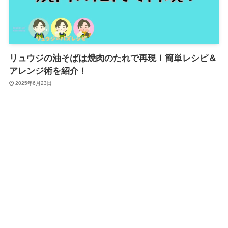
リュウジの油そばは焼肉のたれで再現！簡単レシピ＆
アレンジ術を紹介！
2025年6月23日