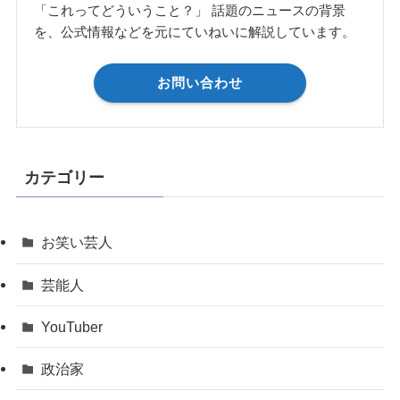
「これってどういうこと？」 話題のニュースの背景
を、公式情報などを元にていねいに解説しています。
お問い合わせ
カテゴリー
お笑い芸人
芸能人
YouTuber
政治家