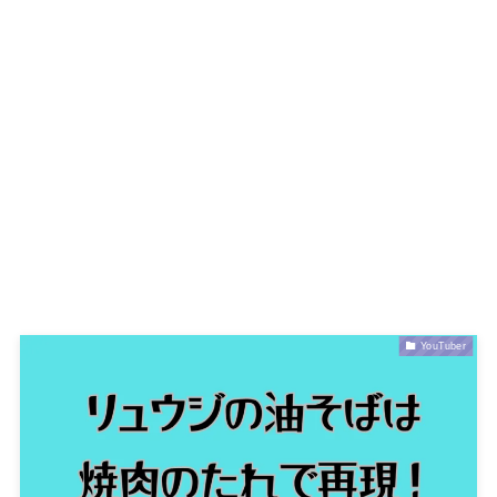
YouTuber