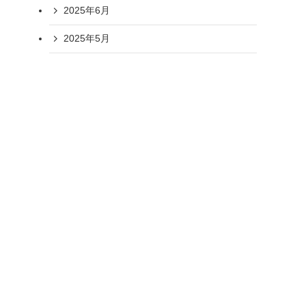
2025年6月
2025年5月