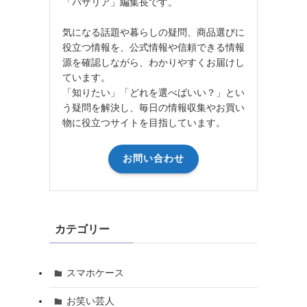
「バザリア」編集長です。
気になる話題や暮らしの疑問、商品選びに
役立つ情報を、公式情報や信頼できる情報
源を確認しながら、わかりやすくお届けし
ています。
「知りたい」「どれを選べばいい？」とい
う疑問を解決し、毎日の情報収集やお買い
物に役立つサイトを目指しています。
お問い合わせ
カテゴリー
スマホケース
お笑い芸人